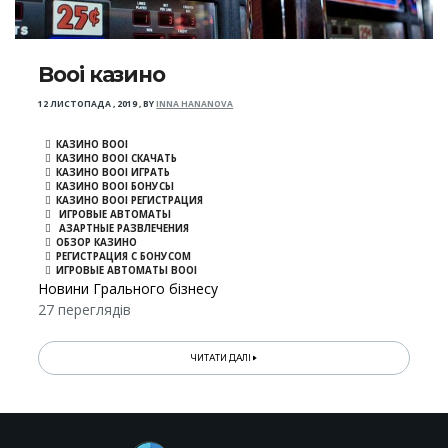
Booi казино
12 ЛИСТОПАДА , 2019
,
BY
INNA HANANOVA
КАЗИНО BOOI
КАЗИНО BOOI СКАЧАТЬ
КАЗИНО BOOI ИГРАТЬ
КАЗИНО BOOI БОНУСЫ
КАЗИНО BOOI РЕГИСТРАЦИЯ
ИГРОВЫЕ АВТОМАТЫ
АЗАРТНЫЕ РАЗВЛЕЧЕНИЯ
ОБЗОР КАЗИНО
РЕГИСТРАЦИЯ С БОНУСОМ
ИГРОВЫЕ АВТОМАТЫ BOOI
Новини Грального бізнесу
27 переглядів
ЧИТАТИ ДАЛІ