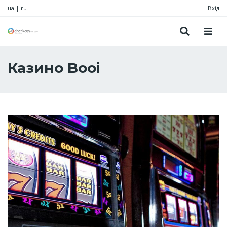
ua
|
ru
Вхід
Казино Booi