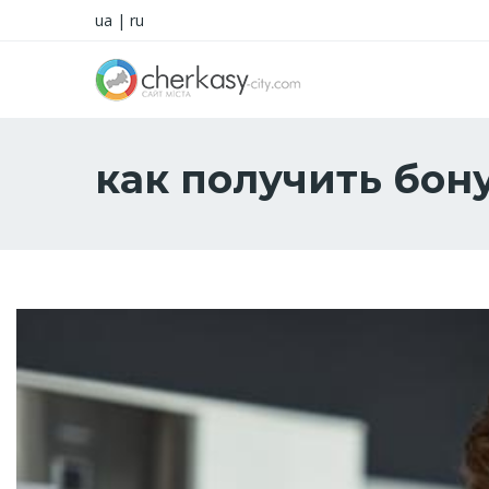
ua
|
ru
как получить бон