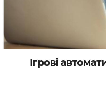
Ігрові автомат