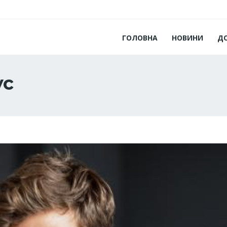
ГОЛОВНА
НОВИНИ
Д
ус