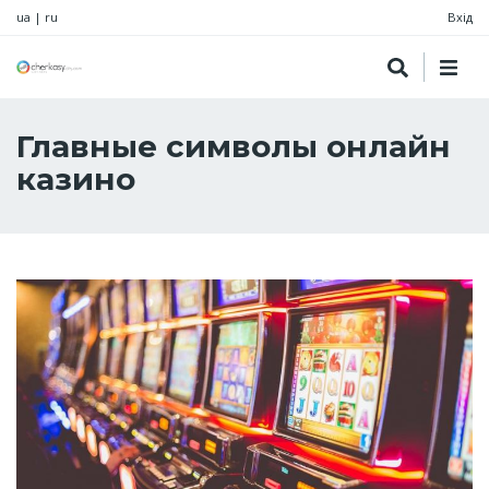
ua
|
ru
Вхід
Главные символы онлайн
казино