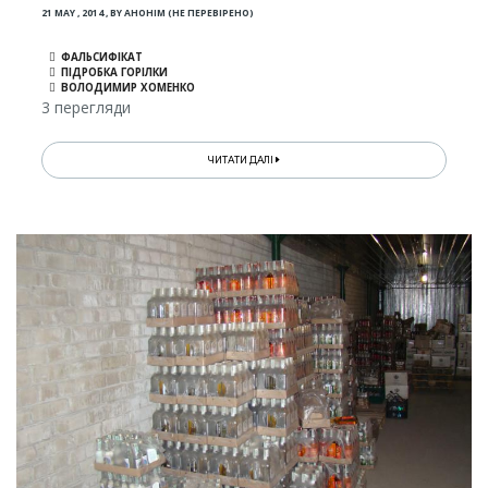
21 MAY , 2014
,
BY
АНОНІМ (НЕ ПЕРЕВІРЕНО)
ФАЛЬСИФІКАТ
ПІДРОБКА ГОРІЛКИ
ВОЛОДИМИР ХОМЕНКО
3 перегляди
ЧИТАТИ ДАЛІ