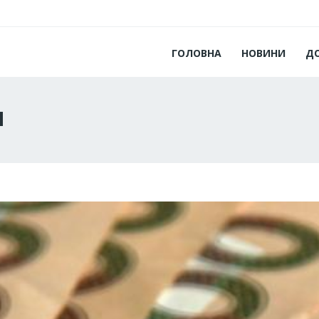
ГОЛОВНА
НОВИНИ
Д
и