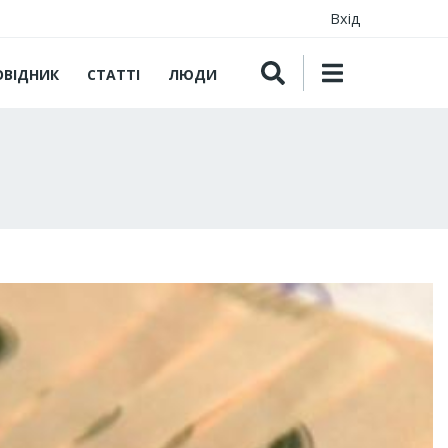
Вхід
ОВІДНИК
СТАТТІ
ЛЮДИ