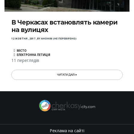
В Черкасах встановлять камери
на вулицях
12 ЖОВТНЯ , 2017
,
BY
АНОНІМ (НЕ ПЕРЕВІРЕНО)
МІСТО
ЕЛЕКТРОННА ПЕТИЦІЯ
11 переглядів
ЧИТАТИ ДАЛІ
Реклама на сайті