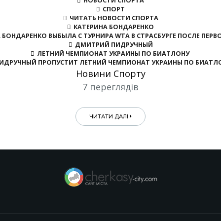
НОВОСТИ СПОРТА
СПОРТ
ЧИТАТЬ НОВОСТИ СПОРТА
КАТЕРИНА БОНДАРЕНКО
 БОНДАРЕНКО ВЫБЫЛА С ТУРНИРА WTA В СТРАСБУРГЕ ПОСЛЕ ПЕР
ДМИТРИЙ ПИДРУЧНЫЙ
ЛЕТНИЙ ЧЕМПИОНАТ УКРАИНЫ ПО БИАТЛОНУ
ИДРУЧНЫЙ ПРОПУСТИТ ЛЕТНИЙ ЧЕМПИОНАТ УКРАИНЫ ПО БИАТЛ
Новини Спорту
7 переглядів
ЧИТАТИ ДАЛІ