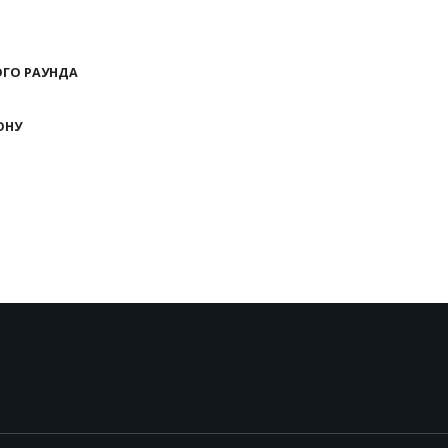
ВОГО РАУНДА
ОНУ