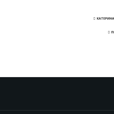
КАТЕРИНА
П