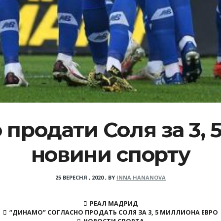
 продати Соля за 3, 5
новини спорту
25 ВЕРЕСНЯ , 2020
,
BY
INNA HANANOVA
РЕАЛ МАДРИД
“ДИНАМО” СОГЛАСНО ПРОДАТЬ СОЛЯ ЗА 3, 5 МИЛЛИОНА ЕВРО