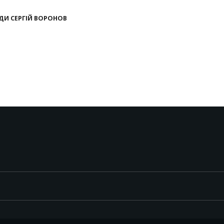
ДИ СЕРГІЙ ВОРОНОВ