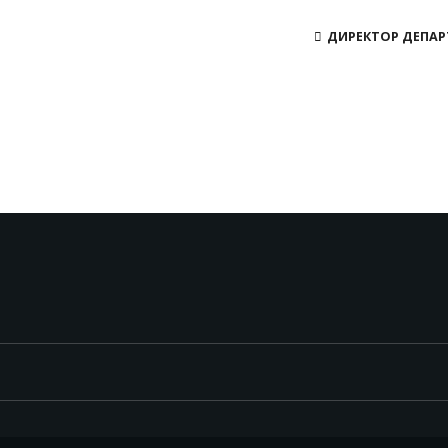
ДИРЕКТОР ДЕПАРТ