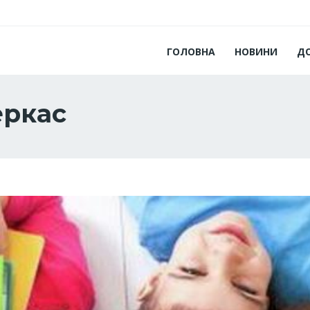
ГОЛОВНА
НОВИНИ
Д
еркас