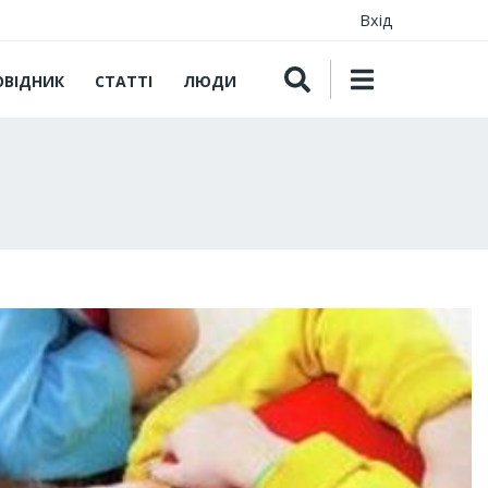
Вхід
ОВІДНИК
СТАТТІ
ЛЮДИ