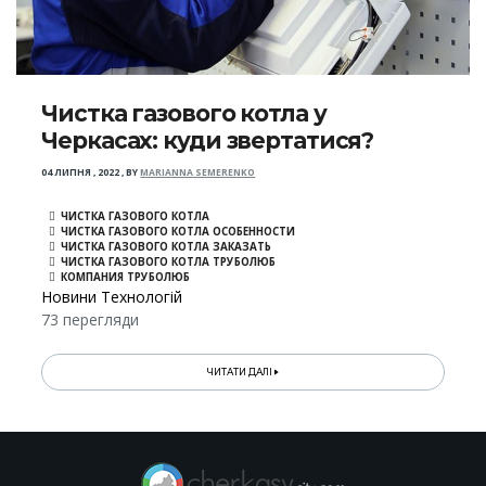
Чистка газового котла у
Черкасах: куди звертатися?
04 ЛИПНЯ , 2022
,
BY
MARIANNA SEMERENKO
ЧИСТКА ГАЗОВОГО КОТЛА
ЧИСТКА ГАЗОВОГО КОТЛА ОСОБЕННОСТИ
ЧИСТКА ГАЗОВОГО КОТЛА ЗАКАЗАТЬ
ЧИСТКА ГАЗОВОГО КОТЛА ТРУБОЛЮБ
КОМПАНИЯ ТРУБОЛЮБ
Новини Технологій
73 перегляди
ЧИТАТИ ДАЛІ