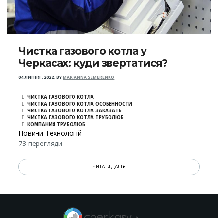
Чистка газового котла у
Черкасах: куди звертатися?
04 ЛИПНЯ , 2022
,
BY
MARIANNA SEMERENKO
ЧИСТКА ГАЗОВОГО КОТЛА
ЧИСТКА ГАЗОВОГО КОТЛА ОСОБЕННОСТИ
ЧИСТКА ГАЗОВОГО КОТЛА ЗАКАЗАТЬ
ЧИСТКА ГАЗОВОГО КОТЛА ТРУБОЛЮБ
КОМПАНИЯ ТРУБОЛЮБ
Новини Технологій
73 перегляди
ЧИТАТИ ДАЛІ