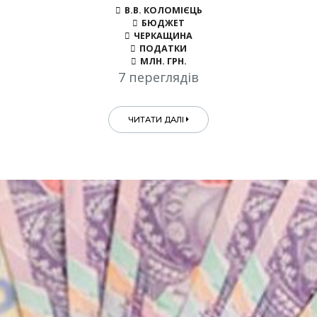
В.В. КОЛОМІЄЦЬ
БЮДЖЕТ
ЧЕРКАЩИНА
ПОДАТКИ
МЛН. ГРН.
7 переглядів
ЧИТАТИ ДАЛІ