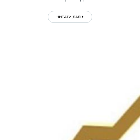
ЧИТАТИ ДАЛІ