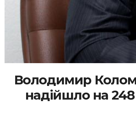
Володимир Коломі
надійшло на 248 