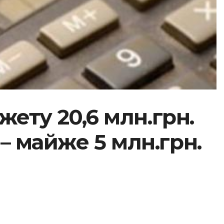
ету 20,6 млн.грн.
– майже 5 млн.грн.