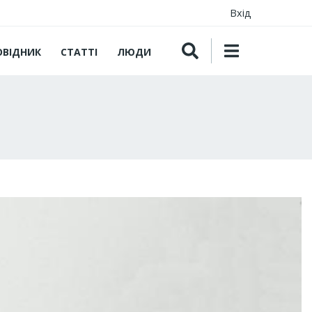
Вхід
ОВІДНИК
СТАТТІ
ЛЮДИ