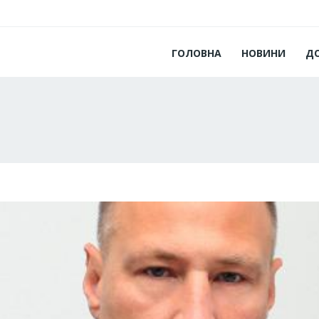
ГОЛОВНА
НОВИНИ
Д