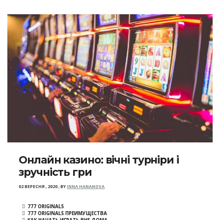
Онлайн казино: вічні турніри і
зручність гри
02 ВЕРЕСНЯ , 2020
,
BY
INNA HANANOVA
777 ORIGINALS
777 ORIGINALS ПРЕИМУЩЕСТВА