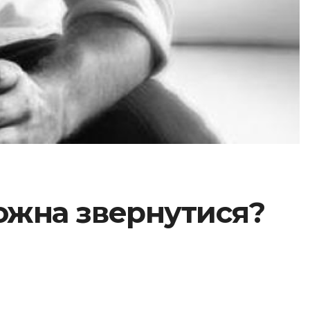
можна звернутися?