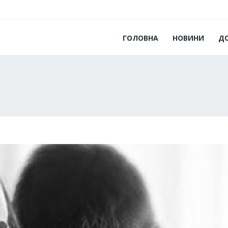
ГОЛОВНА
НОВИНИ
Д