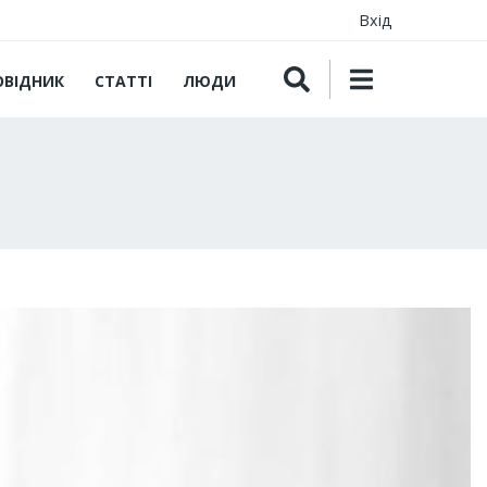
Вхід
ОВІДНИК
СТАТТІ
ЛЮДИ