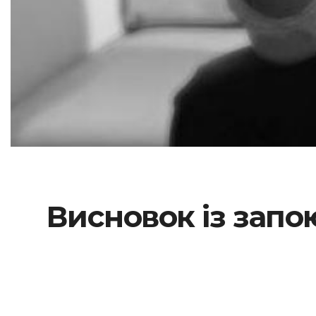
Висновок із запо