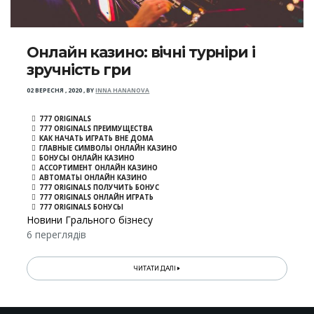
Онлайн казино: вічні турніри і
зручність гри
02 ВЕРЕСНЯ , 2020
,
BY
INNA HANANOVA
777 ORIGINALS
777 ORIGINALS ПРЕИМУЩЕСТВА
КАК НАЧАТЬ ИГРАТЬ ВНЕ ДОМА
ГЛАВНЫЕ СИМВОЛЫ ОНЛАЙН КАЗИНО
БОНУСЫ ОНЛАЙН КАЗИНО
АССОРТИМЕНТ ОНЛАЙН КАЗИНО
АВТОМАТЫ ОНЛАЙН КАЗИНО
777 ORIGINALS ПОЛУЧИТЬ БОНУС
777 ORIGINALS ОНЛАЙН ИГРАТЬ
777 ORIGINALS БОНУСЫ
Новини Грального бізнесу
6 переглядів
ЧИТАТИ ДАЛІ