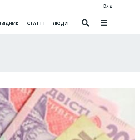
Вхід
ОВІДНИК
СТАТТІ
ЛЮДИ