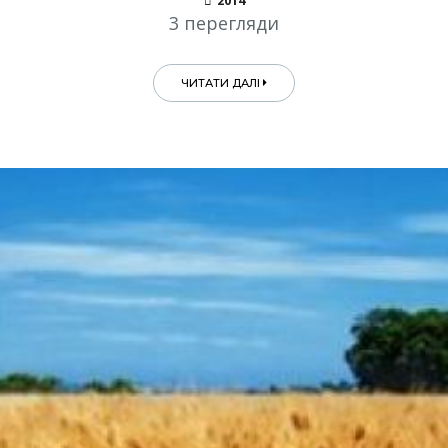
2014
3 перегляди
ЧИТАТИ ДАЛІ