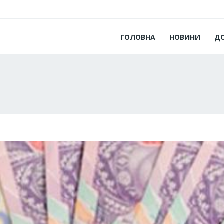
ГОЛОВНА
НОВИНИ
Д