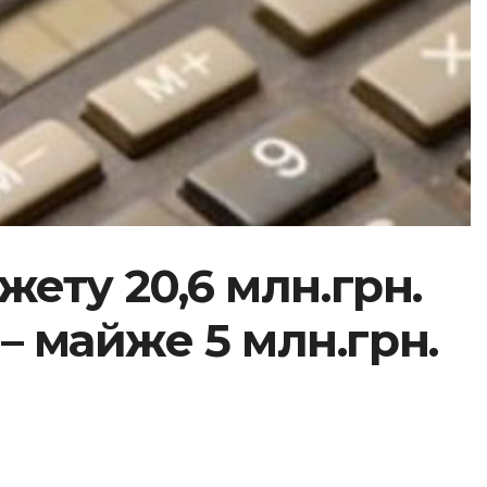
ету 20,6 млн.грн.
– майже 5 млн.грн.