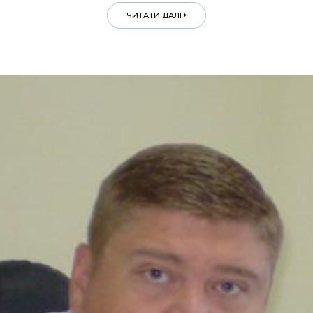
ЧИТАТИ ДАЛІ