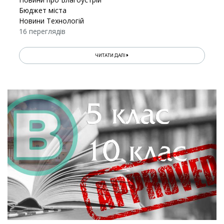
Бюджет міста
Новини Технологій
16 переглядів
ЧИТАТИ ДАЛІ