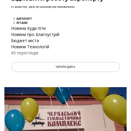
11 ЖОВТНЯ , 2018
,
BY
АНОНІМ (НЕ ПЕРЕВІРЕНО)
АЕРОПОРТ
ЛІТАКИ
Новини Куди піти
Новини про Благоустрій
Бюджет міста
Новини Технологій
80 переглядів
ЧИТАТИ ДАЛІ