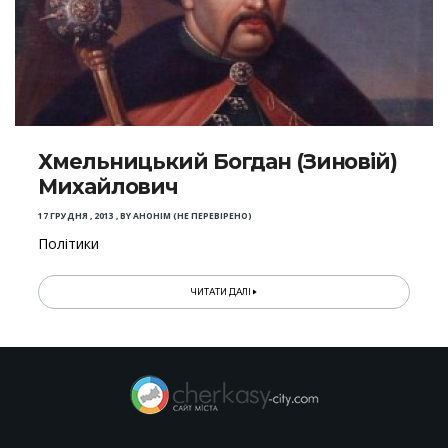
Хмельницький Богдан (Зиновій)
Михайлович
17 ГРУДНЯ , 2013
,
BY
АНОНІМ (НЕ ПЕРЕВІРЕНО)
Політики
ЧИТАТИ ДАЛІ