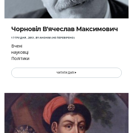
Чорновіл В'ячеслав Максимович
17 ГРУДНЯ , 2013
,
BY
АНОНІМ (НЕ ПЕРЕВІРЕНО)
Вчені
науковці
Політики
ЧИТАТИ ДАЛІ