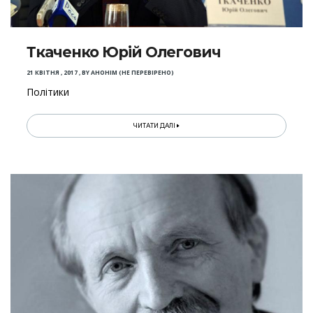
Ткаченко Юрій Олегович
21 КВІТНЯ , 2017
,
BY
АНОНІМ (НЕ ПЕРЕВІРЕНО)
Політики
ЧИТАТИ ДАЛІ