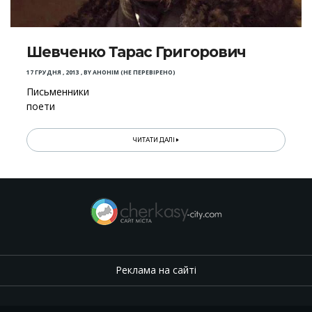
Шевченко Тарас Григорович
17 ГРУДНЯ , 2013
,
BY
АНОНІМ (НЕ ПЕРЕВІРЕНО)
Письменники
поети
ЧИТАТИ ДАЛІ
Реклама на сайті