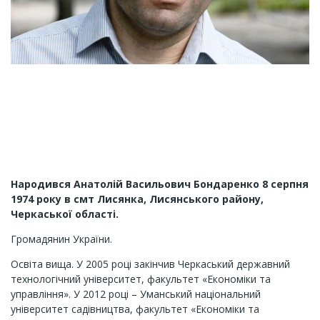
Народився Анатолій Васильович Бондаренко 8 серпня
1974 року в смт Лисянка, Лисянського району,
Черкаської області.
Громадянин України.
Освіта вища. У 2005 році закінчив Черкаський державний
технологічний університет, факультет «Економіки та
управління». У 2012 році – Уманський національний
університет садівництва, факультет «Економіки та