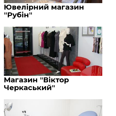
Ювелірний магазин
"Рубін"
Магазин "Віктор
Черкаський"