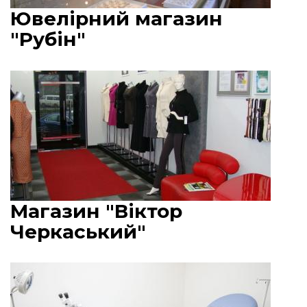
Ювелірний магазин
"Рубін"
Магазин "Віктор
Черкаський"