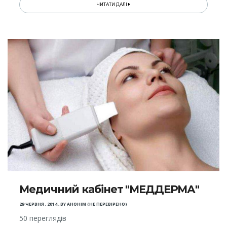
ЧИТАТИ ДАЛІ
Медичний кабінет "МЕДДЕРМА"
29 ЧЕРВНЯ , 2014
,
BY
АНОНІМ (НЕ ПЕРЕВІРЕНО)
50 переглядів