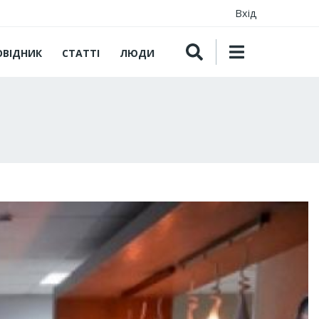
Вхід
ОВІДНИК
СТАТТІ
ЛЮДИ