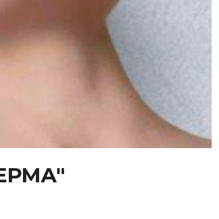
ДЕРМА"