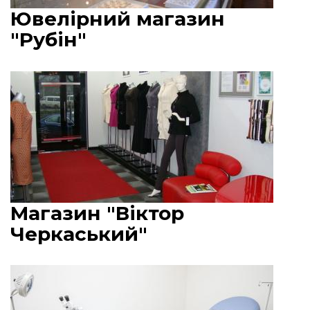
Ювелірний магазин
"Рубін"
Магазин "Віктор
Черкаський"