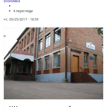
Економіка
4 перегляди
чт, 05/25/2017 - 16:59