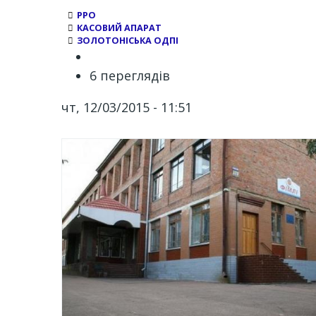
РРО
КАСОВИЙ АПАРАТ
ЗОЛОТОНІСЬКА ОДПІ
6 переглядів
чт, 12/03/2015 - 11:51