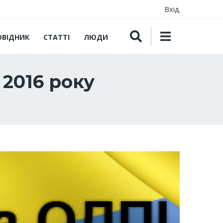
Вхід
ОВІДНИК
СТАТТІ
ЛЮДИ
 2016 року