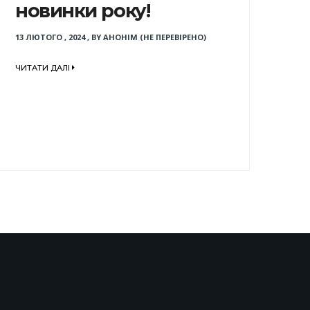
новинки року!
13 ЛЮТОГО , 2024
,
BY
АНОНІМ (НЕ ПЕРЕВІРЕНО)
ЧИТАТИ ДАЛІ