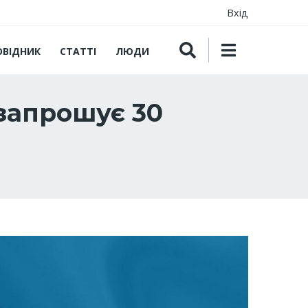
Вхід
ОВІДНИК
СТАТТІ
ЛЮДИ
 запрошує 30