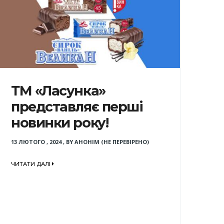
ТМ «Ласунка»
представляє перші
новинки року!
13 ЛЮТОГО , 2024
,
BY
АНОНІМ (НЕ ПЕРЕВІРЕНО)
ЧИТАТИ ДАЛІ