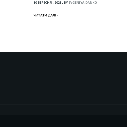
10 ВЕРЕСНЯ , 2021
,
BY
EVGENIYA DANKO
ЧИТАТИ ДАЛІ