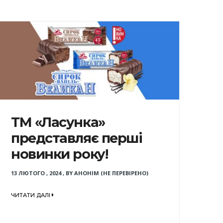
ТМ «Ласунка»
представляє перші
новинки року!
13 ЛЮТОГО , 2024
,
BY
АНОНІМ (НЕ ПЕРЕВІРЕНО)
ЧИТАТИ ДАЛІ