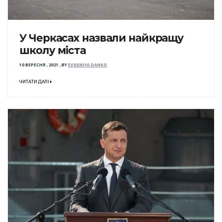
У Черкасах назвали найкращу
школу міста
10 ВЕРЕСНЯ , 2021
,
BY
EVGENIYA DANKO
ЧИТАТИ ДАЛІ