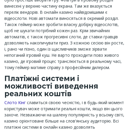
винесені у верхню частину екрана. Там же вказується
перелік вендорів. В онлайн казино найвідомішими є
відеослоти. Нові автомати виносяться в окремий розділ.
Також геймер може зробити власну добірку відеослотів,
щоб не шукати потрібний кожен раз. Крім звичайних
автоматів, є також прогресивні слоти, де ставки гравців
дозволяють накопичувати приз. З кожною сесією він росте,
і, рано чи пізно, один із щасливчиків зможе зірвати
непоганий ігровий куш. Не варто проходити повз живого
казино, де ігровий процес транслюється в реальному часі,
тому геймер матиме справу з професійним дилером.
Платіжні системи і
можливості виведення
реальних коштів
Слото Кінг
славиться своєю чесністю, і в будь-який момент
користувач може отримати реальні кошти, якщо він цього
захоче. Незважаючи на шалену популярність у всьому світі,
казино орієнтоване більше на слов'янську аудиторію. Всі
платіжні системи в онлайн казино дозволять