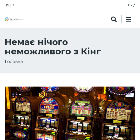
ua
|
ru
Вхід
Немає нічого
неможливого з Кінг
Рядок
Головна
навіґації