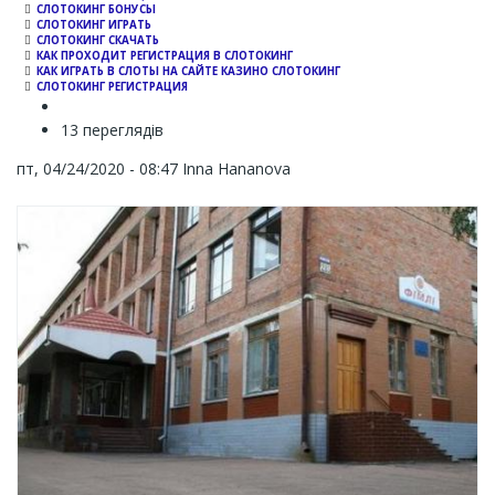
СЛОТОКИНГ БОНУСЫ
СЛОТОКИНГ ИГРАТЬ
СЛОТОКИНГ СКАЧАТЬ
КАК ПРОХОДИТ РЕГИСТРАЦИЯ В СЛОТОКИНГ
КАК ИГРАТЬ В СЛОТЫ НА САЙТЕ КАЗИНО СЛОТОКИНГ
СЛОТОКИНГ РЕГИСТРАЦИЯ
13 переглядів
пт, 04/24/2020 - 08:47
Inna Hananova