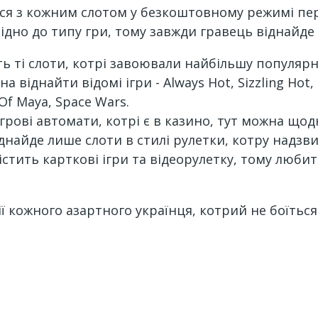
я з кожним слотом у безкоштовному режимі пере
відно до типу гри, тому завжди гравець віднайде
ить ті слоти, котрі завоювали найбільшу популярн
віднайти відомі ігри - Always Hot, Sizzling Hot, F
Of Maya, Space Wars.
 ігрові автомати, котрі є в казино, тут можна щ
 віднайде лише слоти в стилі рулетки, котру надз
істить карткові ігри та відеорулетку, тому люби
ії кожного азартного українця, котрий не боїтьс