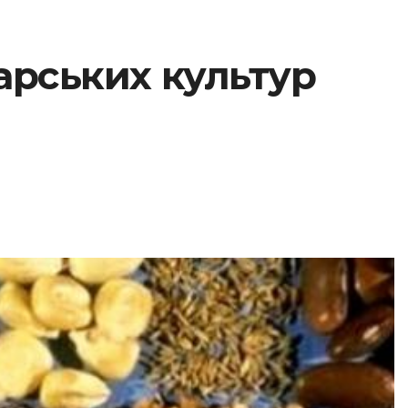
арських культур