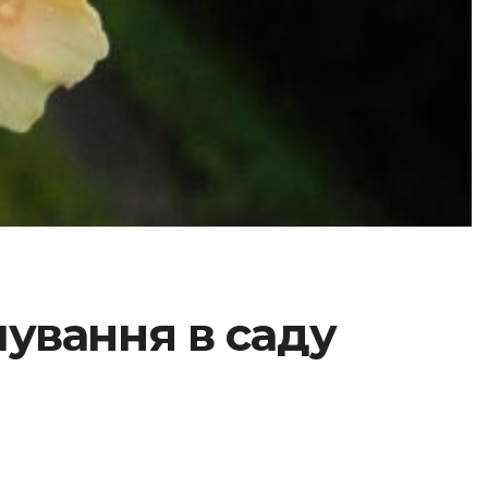
шування в саду