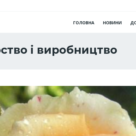
ГОЛОВНА
НОВИНИ
Д
рство і виробництво