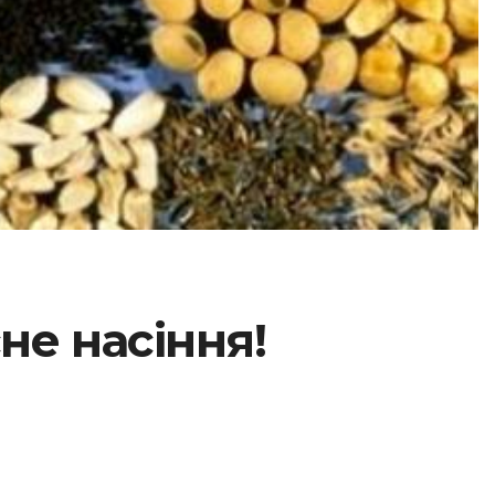
не насіння!