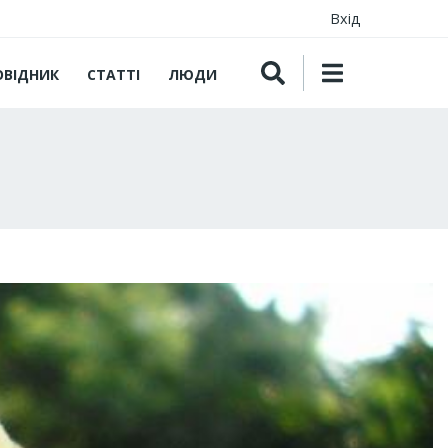
Вхід
ОВІДНИК
СТАТТІ
ЛЮДИ