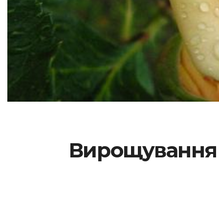
Вирощування т