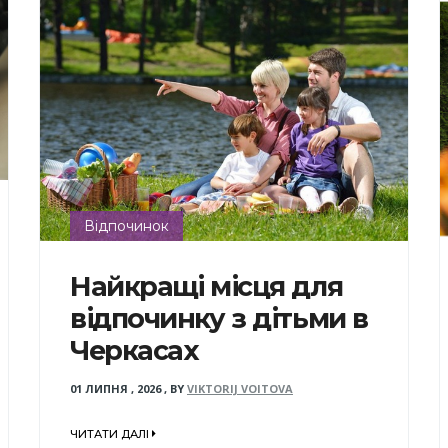
Відпочинок
Найкращі місця для
відпочинку з дітьми в
Черкасах
01 ЛИПНЯ , 2026
,
BY
VIKTORIJ VOITOVA
ЧИТАТИ ДАЛІ