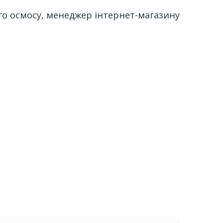
го осмосу, менеджер інтернет-магазину