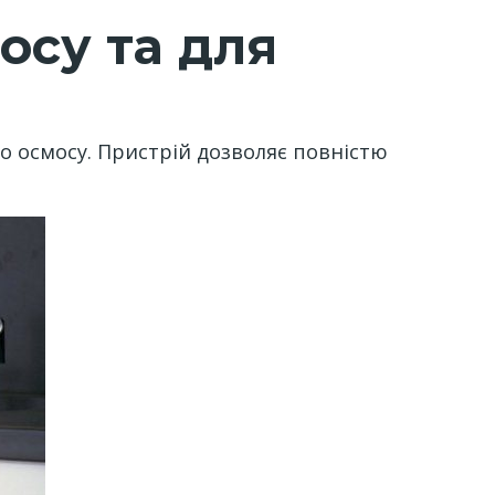
осу та для
 осмосу. Пристрій дозволяє повністю