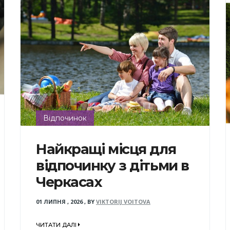
Відпочинок
Найкращі місця для
відпочинку з дітьми в
Черкасах
01 ЛИПНЯ , 2026
,
BY
VIKTORIJ VOITOVA
ЧИТАТИ ДАЛІ