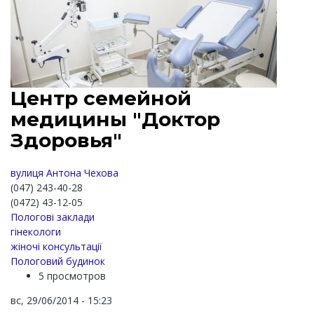
Центр семейной
медицины "Доктор
Здоровья"
вулиця Антона Чехова
(047) 243-40-28
(0472) 43-12-05
Пологові заклади
гінекологи
жіночі консультації
Пологовий будинок
5 просмотров
вс, 29/06/2014 - 15:23