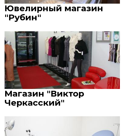
Ювелирный магазин
"Рубин"
Магазин "Виктор
Черкасский"