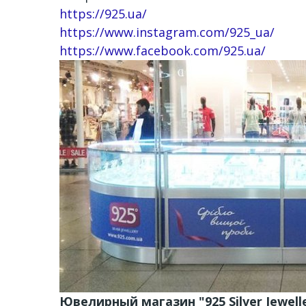
https://925.ua/
https://www.instagram.com/925_ua/
https://www.facebook.com/925.ua/
Ювелирный магазин "925 Silver Jewell