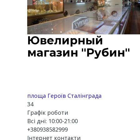
Ювелирный
магазин "Рубин"
площа Героїв Сталінграда
34
Графік роботи
Всі дні: 10:00-21:00
+380938582999
Інтернет контакти