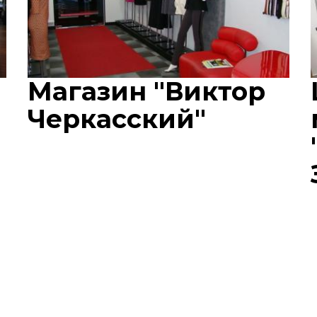
Магазин "Виктор
Черкасский"