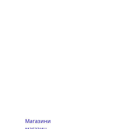
Магазини
магазин