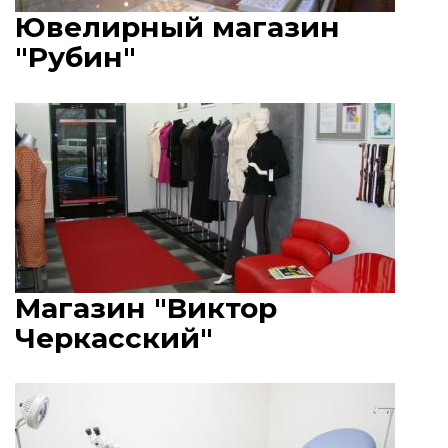
Ювелирный магазин
"Рубин"
Магазин "Виктор
Черкасский"