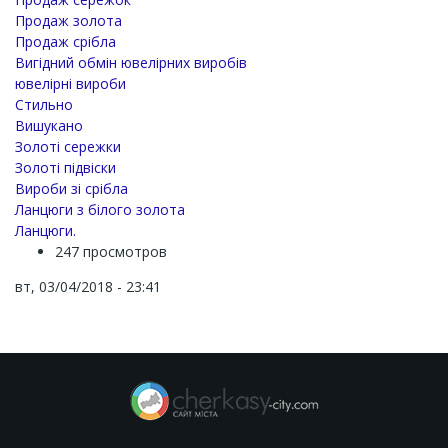
Продаж золота
Продаж срібла
Вигідний обмін ювелірних виробів
ювелірні вироби
Стильно
Вишукано
Золоті сережки
Золоті підвіски
Вироби зі срібла
Ланцюги з білого золота
Ланцюги.
247 просмотров
вт, 03/04/2018 - 23:41