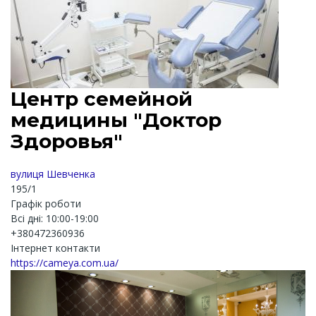
Центр семейной
медицины "Доктор
Здоровья"
вулиця Шевченка
195/1
Графік роботи
Всі дні: 10:00-19:00
+380472360936
Інтернет контакти
https://cameya.com.ua/