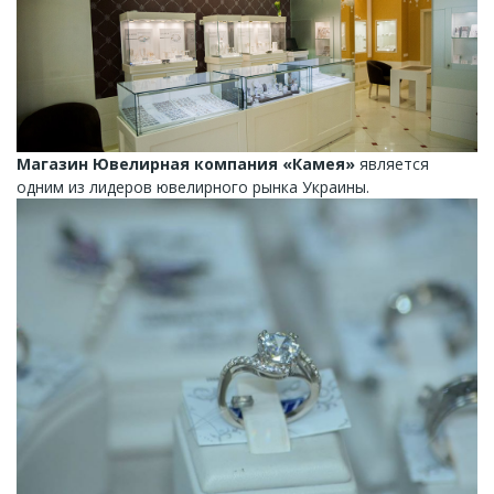
Магазин Ювелирная компания «Камея»
является
одним из лидеров ювелирного рынка Украины.