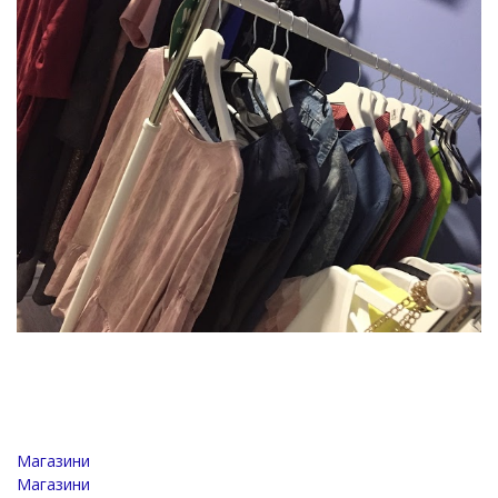
Магазини
Магазини