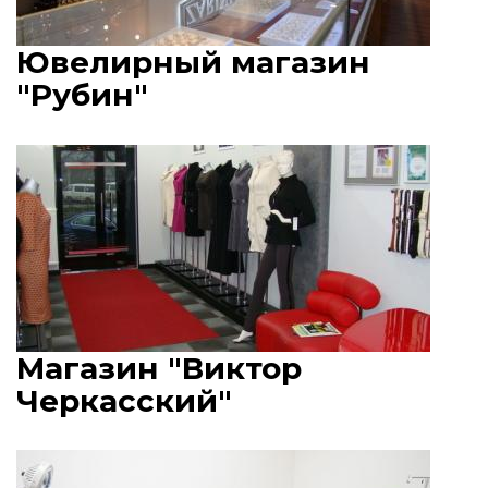
Ювелирный магазин
"Рубин"
Магазин "Виктор
Черкасский"