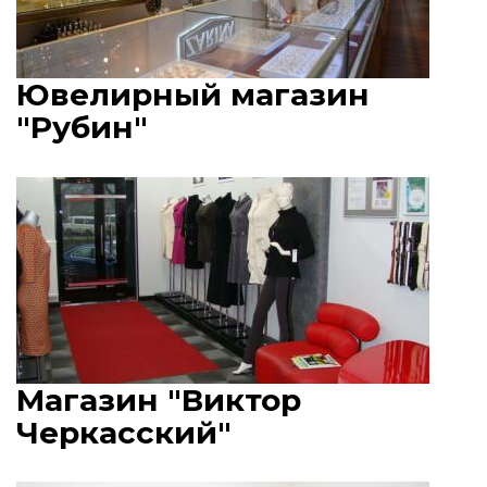
Ювелирный магазин
"Рубин"
Магазин "Виктор
Черкасский"