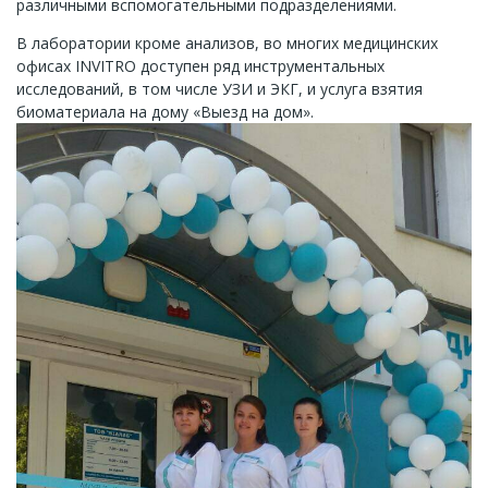
различными вспомогательными подразделениями.
В лаборатории кроме анализов, во многих медицинских
офисах INVITRO доступен ряд инструментальных
исследований, в том числе УЗИ и ЭКГ, и услуга взятия
биоматериала на дому «Выезд на дом».