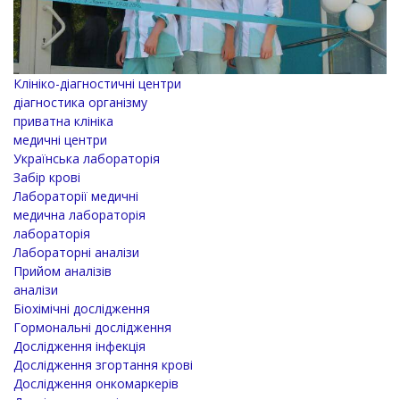
Клініко-діагностичні центри
діагностика організму
приватна клініка
медичні центри
Українська лабораторія
Забір крові
Лабораторії медичні
медична лабораторія
лабораторія
Лабораторні аналізи
Прийом аналізів
аналізи
Біохімічні дослідження
Гормональні дослідження
Дослідження інфекція
Дослідження згортання крові
Дослідження онкомаркерів