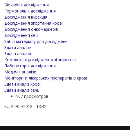
Біохімічні дослідження
Гормональні дослідження
Дослідження інфекція
Дослідження згортання крові
Дослідження онкомаркерів
Дослідження сечі
Забір матеріалу для досліджень
Здати аналізи
Здача аналізів
Комплексні дослідження зі знижкою
Лабораторні дослідження
Медичні аналізи
Моніторинг лікарських препаратів в крові
Здати аналіз крові
Здати аналіз сечі.
167 просмотров
вс, 20/05/2018 - 13:42