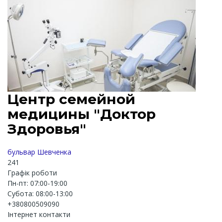
Центр семейной
медицины "Доктор
Здоровья"
бульвар Шевченка
241
Графік роботи
Пн-пт: 07:00-19:00
Субота: 08:00-13:00
+380800509090
Інтернет контакти