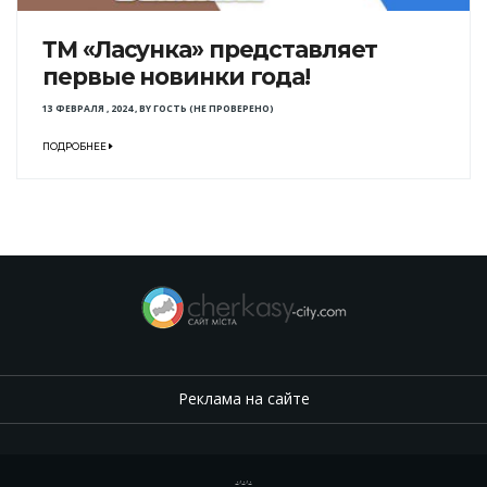
ТМ «Ласунка» представляет
первые новинки года!
13 ФЕВРАЛЯ , 2024
,
BY
ГОСТЬ (НЕ ПРОВЕРЕНО)
ПОДРОБНЕЕ
Реклама на сайте
.
,
.
,
.