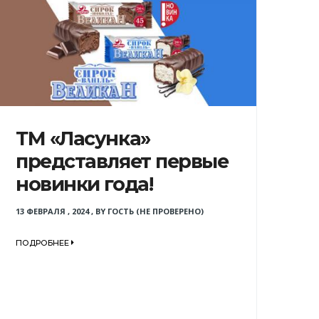
ТМ «Ласунка»
представляет первые
новинки года!
13 ФЕВРАЛЯ , 2024
,
BY
ГОСТЬ (НЕ ПРОВЕРЕНО)
ПОДРОБНЕЕ