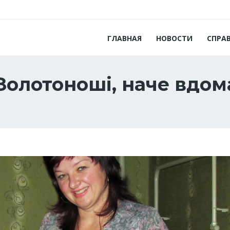
ГЛАВНАЯ
НОВОСТИ
СПРА
Золотоноші, наче вдом