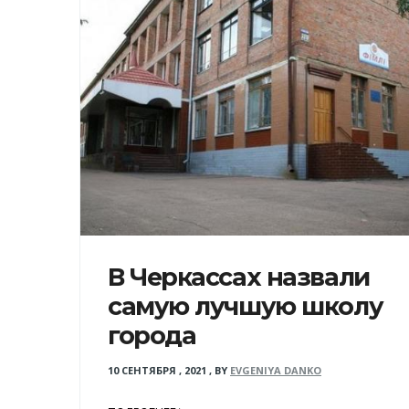
В Черкассах назвали
самую лучшую школу
города
10 СЕНТЯБРЯ , 2021
,
BY
EVGENIYA DANKO