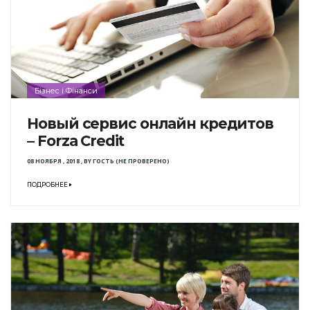
Бізнес і Фінанси
Новый сервис онлайн кредитов
– Forza Credit
08 НОЯБРЯ , 2018
,
BY
ГОСТЬ (НЕ ПРОВЕРЕНО)
ПОДРОБНЕЕ