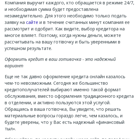
Компания выручит каждого, кто обращается в режиме 24/7,
и необходимая сумма будет предоставлена ​​
незамедлительно. Для этого необходимо только подать
заявку на
сайте
и в течение считанных минут компания ее
рассмотрит и одобрит. Как видите, выбор кредитора на
многое влияет. Поэтому, когда нужны деньги, можете
рассчитывать на вашу готівочку и быть уверенными в
успешном результате.
Оформить кредит в ваш готивочка - это надежный
вариант
Еще не так давно оформление кредита онлайн казалось
чем-то невозможным. Сегодня же большинство
кредитополучателей выбирают именно такой формат
обслуживания, вместо оформления традиционного кредита
в отделении, и активно пользуются этой услугой.
Обращаясь в ваша готівочка, Вы увидите, что решать
материальные вопросы гораздо легче, чем казалось, и
будете уверены, что у Вас есть надежный «финансовый
тыл».