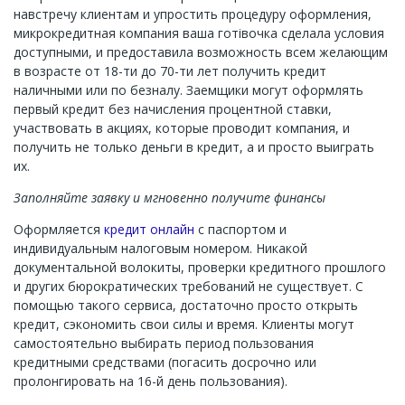
навстречу клиентам и упростить процедуру оформления,
микрокредитная компания ваша готівочка сделала условия
доступными, и предоставила возможность всем желающим
в возрасте от 18-ти до 70-ти лет получить кредит
наличными или по безналу. Заемщики могут оформлять
первый кредит без начисления процентной ставки,
участвовать в акциях, которые проводит компания, и
получить не только деньги в кредит, а и просто выиграть
их.
Заполняйте заявку и мгновенно получите финансы
Оформляется
кредит онлайн
с паспортом и
индивидуальным налоговым номером. Никакой
документальной волокиты, проверки кредитного прошлого
и других бюрократических требований не существует. С
помощью такого сервиса, достаточно просто открыть
кредит, сэкономить свои силы и время. Клиенты могут
самостоятельно выбирать период пользования
кредитными средствами (погасить досрочно или
пролонгировать на 16-й день пользования).