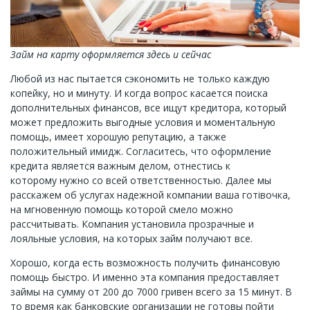
Займ на карту оформляется здесь и сейчас
Любой из нас пытается сэкономить не только каждую
копейку, но и минуту. И когда вопрос касается поиска
дополнительных финансов, все ищут кредитора, который
может предложить выгодные условия и моментальную
помощь, имеет хорошую репутацию, а также
положительный имидж. Согласитесь, что оформление
кредита является важным делом, отнестись к
которому нужно со всей ответственностью. Далее мы
расскажем об услугах надежной компании ваша готівочка,
на мгновенную помощь которой смело можно
рассчитывать. Компания установила прозрачные и
лояльные условия, на которых займ получают все.
Хорошо, когда есть возможность получить финансовую
помощь быстро. И именно эта компания предоставляет
займы на сумму от 200 до 7000 гривен всего за 15 минут. В
то время как банковские организации не готовы пойти