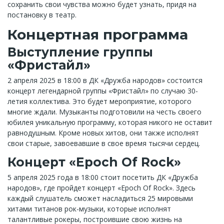
сохранить свои чувства можно будет узнать, придя на
постановку в театр.
Концертная программа
Выступление группы
«Фристайл»
2 апреля 2025 в 18:00 в ДК «Дружба народов» состоится
концерт легендарной группы «Фристайл» по случаю 30-
летия коллектива. Это будет мероприятие, которого
многие ждали. Музыканты подготовили на честь своего
юбилея уникальную программу, которая никого не оставит
равнодушным. Кроме новых хитов, они также исполнят
свои старые, завоевавшие в свое время тысячи сердец.
Концерт «Epoch Of Rock»
5 апреля 2025 года в 18:00 стоит посетить ДК «Дружба
народов», где пройдет концерт «Epoch Of Rock». Здесь
каждый слушатель сможет насладиться 25 мировыми
хитами титанов рок-музыки, которые исполнят
талантливые рокеры, построившие свою жизнь на