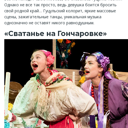
Однако не все так просто, ведь девушка боится бросить
свой родной край… Гуцульский колорит, яркие массовые
сцены, зажигательные танцы, уникальная музыка
однозначно не оставят никого равнодушным.
«Сватанье на Гончаровке»