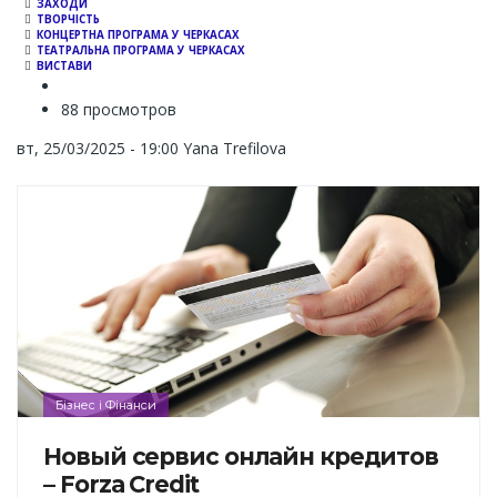
ЗАХОДИ
ТВОРЧІСТЬ
КОНЦЕРТНА ПРОГРАМА У ЧЕРКАСАХ
ТЕАТРАЛЬНА ПРОГРАМА У ЧЕРКАСАХ
ВИСТАВИ
88 просмотров
вт, 25/03/2025 - 19:00
Yana Trefilova
Бізнес і Фінанси
Новый сервис онлайн кредитов
– Forza Credit