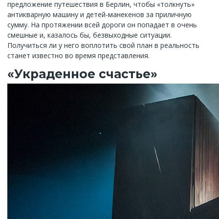
предложение путешествия в Берлин, чтобы «толкнуть»
антикварную машину и детей-манекенов за приличную
сумму. На протяжении всей дороги он попадает в очень
смешные и, казалось бы, безвыходные ситуации.
Получиться ли у него воплотить свой план в реальность
станет известно во время представления.
«Украденное счастье»